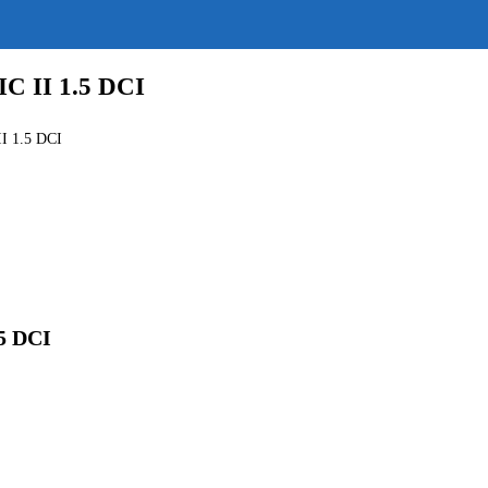
 II 1.5 DCI
 1.5 DCI
5 DCI