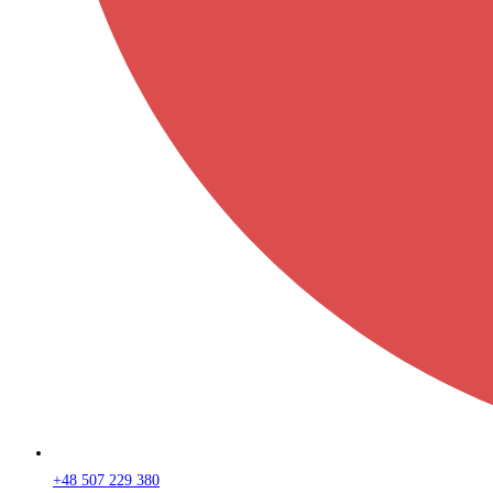
+48 507 229 380