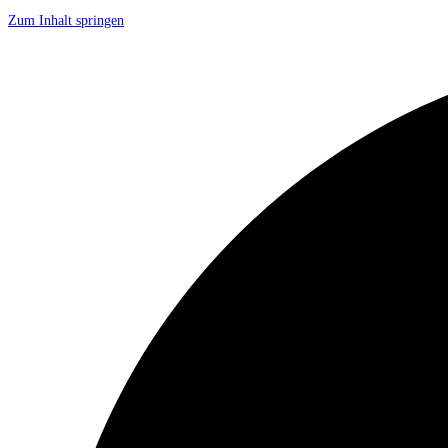
Zum Inhalt springen