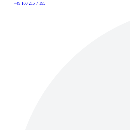
+49 160 215 7 195