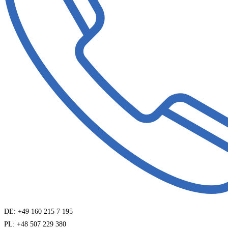
DE: +49 160 215 7 195
PL: +48 507 229 380