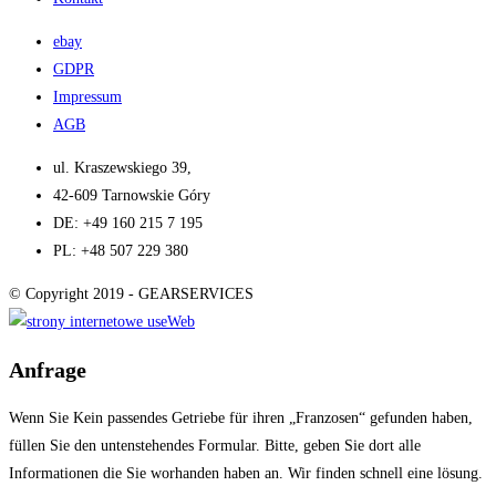
ebay
GDPR
Impressum
AGB
ul. Kraszewskiego 39,
42-609 Tarnowskie Góry​
DE: +49 160 215 7 195
PL: +48 507 229 380​
© Copyright 2019 - GEARSERVICES
Anfrage
Wenn Sie Kein passendes Getriebe für ihren „Franzosen“ gefunden haben,
füllen Sie den untenstehendes Formular. Bitte, geben Sie dort alle
Informationen die Sie worhanden haben an. Wir finden schnell eine lösung.