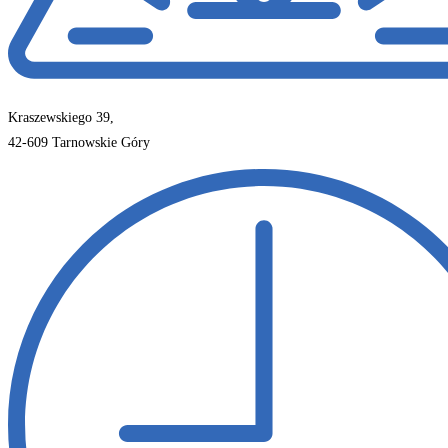
Kraszewskiego 39,
42-609 Tarnowskie Góry