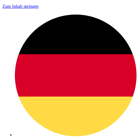
Zum Inhalt springen