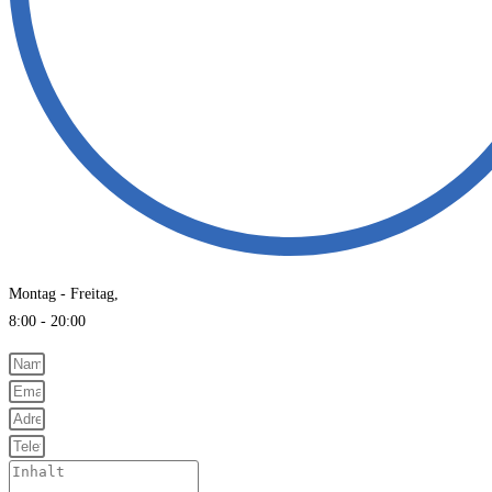
Montag - Freitag,
8:00 - 20:00