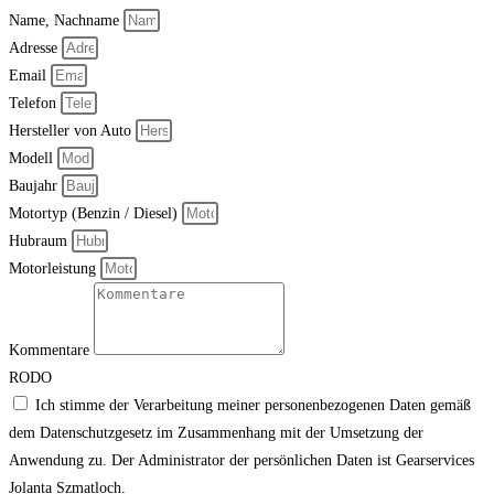
Name, Nachname
Adresse
Email
Telefon
Hersteller von Auto
Modell
Baujahr
Motortyp (Benzin / Diesel)
Hubraum
Motorleistung
Kommentare
RODO
Ich stimme der Verarbeitung meiner personenbezogenen Daten gemäß
dem Datenschutzgesetz im Zusammenhang mit der Umsetzung der
Anwendung zu. Der Administrator der persönlichen Daten ist Gearservices
Jolanta Szmatloch.