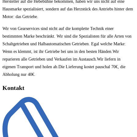
Hersteller auf die Hebebühne bekommen, haben wir uns nicht auf eine
Hausmarke spezialisiert, sondern auf das Herzstück des Antriebs hinter dem
Motor: das Getriebe.
Wir von Gearservices sind nicht auf die komplette Technik einer
bestimmten Marke beschränkt. Wir sind die Spezialisten für alle Arten von
Schaltgetrieben und Halbautomatischen Getrieben. Egal welche Marke:
Wenn es klemmt, ist ihr Getriebe bei uns in den besten Händen.Wir
reparieren alle Getrieben und Verkaufen im Austausch.Wir liefern in
eigenen Transport und holen ab.Die Lieferung kostet pauschal 70€, die
Abholung nur 40€.
Kontakt