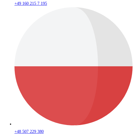
+49 160 215 7 195
+48 507 229 380