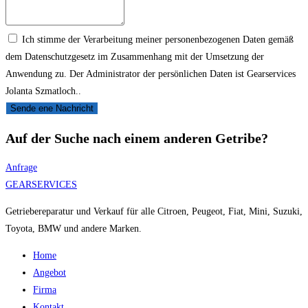
Ich stimme der Verarbeitung meiner personenbezogenen Daten gemäß
dem Datenschutzgesetz im Zusammenhang mit der Umsetzung der
Anwendung zu. Der Administrator der persönlichen Daten ist Gearservices
Jolanta Szmatloch..
Sende ene Nachricht
Auf der Suche nach einem anderen Getribe?
Anfrage
GEARSERVICES
Getriebereparatur und Verkauf für alle Citroen, Peugeot, Fiat, Mini, Suzuki,
Toyota, BMW und andere Marken.
Home
Angebot
Firma
Kontakt