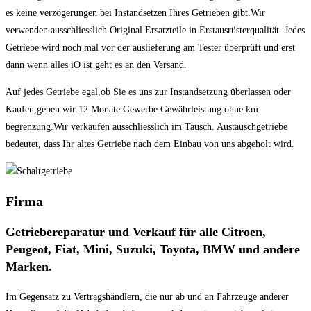
es keine verzögerungen bei Instandsetzen Ihres Getrieben gibt.Wir
verwenden ausschliesslich Original Ersatzteile in Erstausrüsterqualität. Jedes
Getriebe wird noch mal vor der auslieferung am Tester überprüft und erst
dann wenn alles iO ist geht es an den Versand.
Auf jedes Getriebe egal,ob Sie es uns zur Instandsetzung überlassen oder
Kaufen,geben wir 12 Monate Gewerbe Gewährleistung ohne km
begrenzung.Wir verkaufen ausschliesslich im Tausch. Austauschgetriebe
bedeutet, dass Ihr altes Getriebe nach dem Einbau von uns abgeholt wird.
Firma
Getriebereparatur und Verkauf für alle Citroen,
Peugeot, Fiat, Mini, Suzuki, Toyota, BMW und andere
Marken.
Im Gegensatz zu Vertragshändlern, die nur ab und an Fahrzeuge anderer