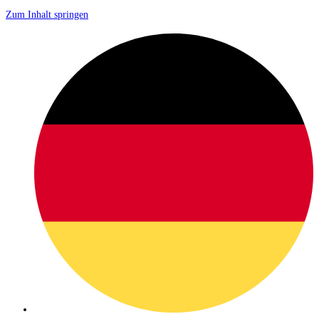
Zum Inhalt springen