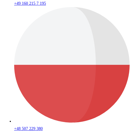
+49 160 215 7 195
+48 507 229 380